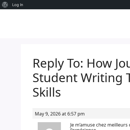
About
Log In
Skip
WordPress
to
content
Reply To: How Jo
Student Writing
Skills
May 9, 2026 at 6:57 pm
Je m’amuse chez meilleurs 