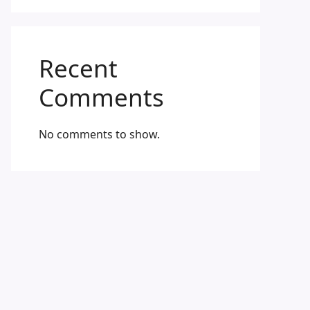
Recent
Comments
No comments to show.