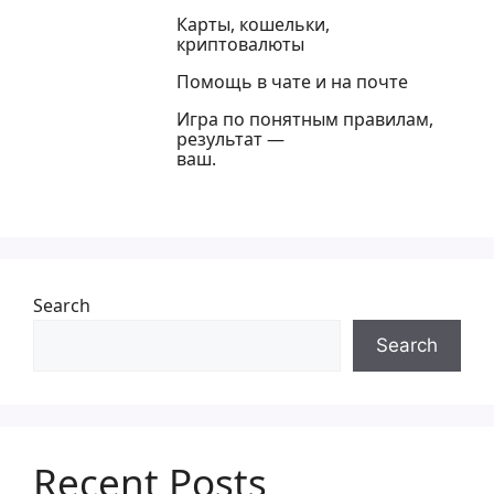
Карты, кошельки,
криптовалюты
Помощь в чате и на почте
Игра по понятным правилам,
результат —
ваш.
Search
Search
Recent Posts