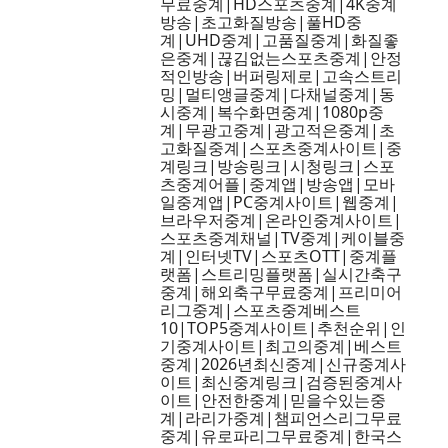
무료중계|HD스포츠중계|4K중계
방송|초고화질방송|풀HD중
계|UHD중계|고품질중계|화질좋
은중계|끊김없는스포츠중계|안정
적인방송|버퍼링제로|고속스트리
밍|멀티앵글중계|다채널중계|동
시중계|복수화면중계|1080p중
계|무광고중계|광고적은중계|초
고화질중계|스포츠중계사이트|중
계링크|방송링크|시청링크|스포
츠중계어플|중계앱|방송앱|모바
일중계앱|PC중계사이트|웹중계|
브라우저중계|온라인중계사이트|
스포츠중계채널|TV중계|케이블중
계|인터넷TV|스포츠OTT|중계플
랫폼|스트리밍플랫폼|실시간축구
중계|해외축구무료중계|프리미어
리그중계|스포츠중계베스트
10|TOP5중계사이트|추천순위|인
기중계사이트|최고의중계|베스트
중계|2026년최신중계|신규중계사
이트|최신중계링크|검증된중계사
이트|안전한중계|믿을수있는중
계|라리가중계|챔피언스리그무료
중계|유로파리그무료중계|한국스