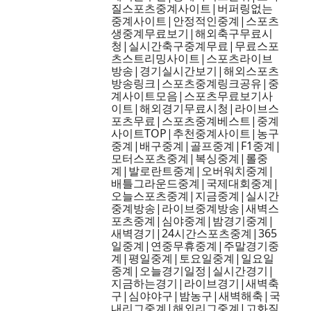
질스포츠중계사이트|버퍼링없는
중계사이트|안정적인중계|스포츠
생중계무료보기|해외축구무료시
청|실시간축구중계무료|무료스포
츠스트리밍사이트|스포츠라이브
방송|경기실시간보기|해외스포츠
방송링크|스포츠중계링크공유|중
계사이트모음|스포츠무료보기사
이트|해외경기무료시청|라이브스
포츠무료|스포츠중계베스트|중계
사이트TOP|추천중계사이트|농구
중계|배구중계|골프중계|F1중계|
모터스포츠중계|복싱중계|롤중
계|발로란트중계|오버워치중계|
배틀그라운드중계|국제대회중계|
오늘스포츠중계|지금중계|실시간
중계방송|라이브중계방송|새벽스
포츠중계|심야중계|밤경기중계|
새벽경기|24시간스포츠중계|365
일중계|연중무휴중계|주말경기중
계|평일중계|토요일중계|일요일
중계|오늘경기일정|실시간경기|
지금하는경기|라이브경기|새벽축
구|심야야구|밤농구|새벽해축|국
내리그중계|해외리그중계|고화질