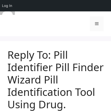
Log In
Skip
to
Menu
content
Reply To: Pill
Identifier Pill Finder
Wizard Pill
Identification Tool
Using Drug.