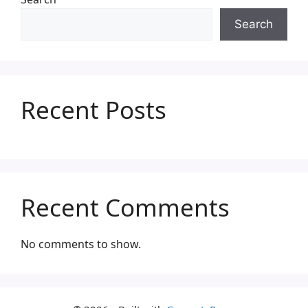
Search
Recent Posts
Recent Comments
No comments to show.