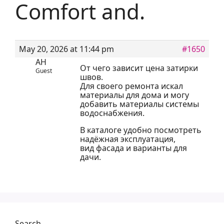
Comfort and.
May 20, 2026 at 11:44 pm
#1650
AH
От чего зависит цена затирки
Guest
швов.
Для своего ремонта искал
материалы для дома и могу
добавить материалы системы
водоснабжения.
В каталоге удобно посмотреть
надёжная эксплуатация,
вид фасада и варианты для
дачи.
Search