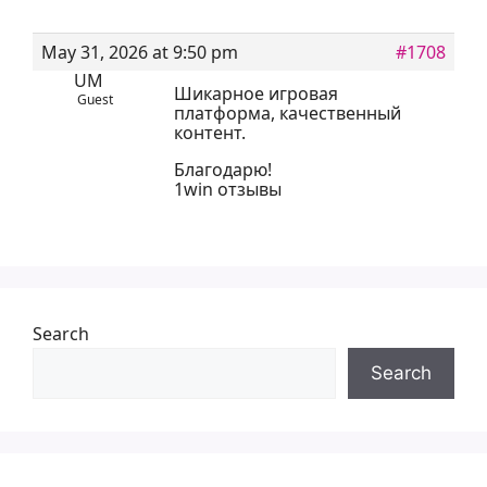
May 31, 2026 at 9:50 pm
#1708
UM
Шикарное игровая
Guest
платформа, качественный
контент.
Благодарю!
1win отзывы
Search
Search