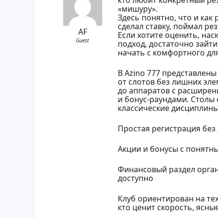
кто любит конкретный ре
«мишуру».
Здесь понятно, что и как 
сделал ставку, поймал рез
AF
Если хотите оценить, нас
Guest
подход, достаточно зайти
начать с комфортного для
В Azino 777 представлены
от слотов без лишних эл
до аппаратов с расшире
и бонус-раундами. Столы 
классические дисциплин
Простая регистрация без
Акции и бонусы с понятн
Финансовый раздел орга
доступно
Клуб ориентирован на тех
кто ценит скорость, ясны