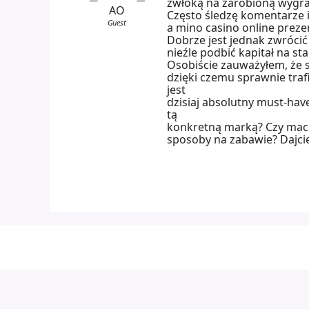
zwłoką na zarobioną wygr
AO
Często śledzę komentarze 
Guest
a mino casino online preze
Dobrze jest jednak zwróc
nieźle podbić kapitał na sta
Osobiście zauważyłem, że s
dzięki czemu sprawnie traf
jest
dzisiaj absolutny must-hav
tą
konkretną marką? Czy maci
sposoby na zabawie? Dajci