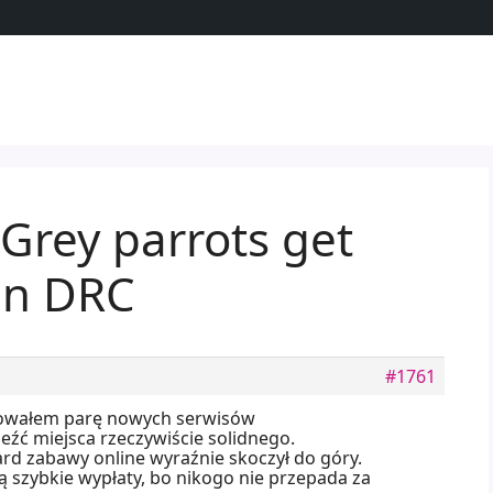
 Grey parrots get
in DRC
#1761
towałem parę nowych serwisów
leźć miejsca rzeczywiście solidnego.
rd zabawy online wyraźnie skoczył do góry.
 szybkie wypłaty, bo nikogo nie przepada za