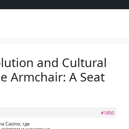
lution and Cultural
he Armchair: A Seat
#1850
 Casino, где