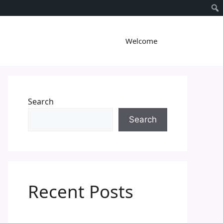
Welcome
Search
Search
Recent Posts