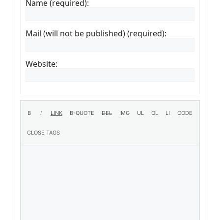
Name (required):
Mail (will not be published) (required):
Website: