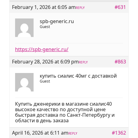
February 1, 2026 at 6:05 am
#631
REPLY
spb-generic.ru
Guest
https://spb-generic.ru/
February 28, 2026 at 6:09 pm
#863
REPLY
купить сиалис 40мг с доставкой
Guest
Купить дженерики в магазине
сиалис40
высокое качество по доступной цене
быстрая доставка по Санкт-Петербургу и
области в день заказа
April 16, 2026 at 6:11 am
#1362
REPLY