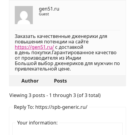
gen51.ru
Guest
Заказать качественные дженерики для
повышения потенции на сайте
https://gen51.ru/
с доставкой
в день покупки.Гарантированное качество
от производителя из Индии
Большой выбор дженериков для мужчин по
привлекательной цене.
Author
Posts
Viewing 3 posts - 1 through 3 (of 3 total)
Reply To: https://spb-generic.ru/
Your information: